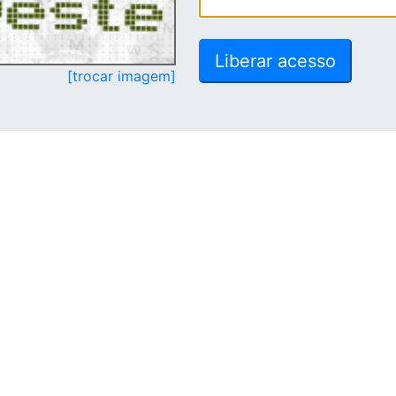
[trocar imagem]